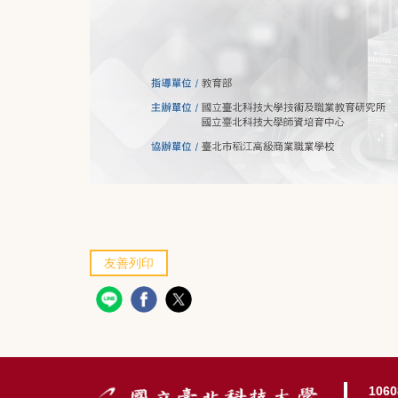
友善列印
10