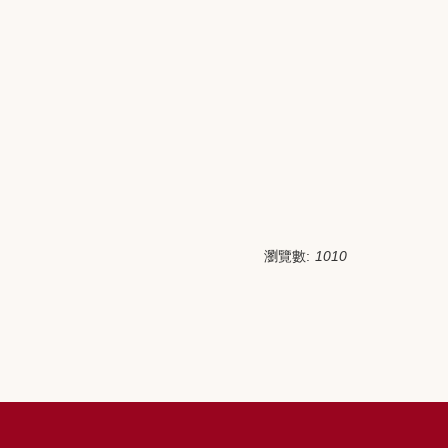
瀏覽數:
1010