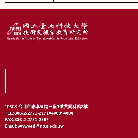
10608 台北市忠孝東路三段1號共同科館2樓
TEL:886-2-2771-2171#4000~4004
FAX:886-2-2781-2897
Email:wwwved@ntut.edu.tw