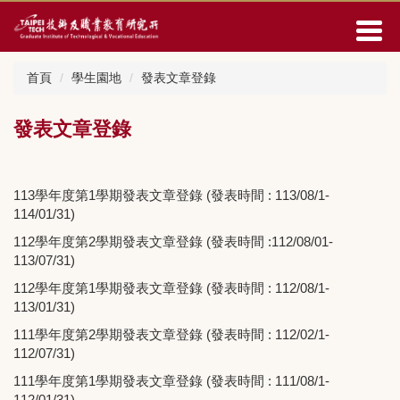
跳
到
主
要
首頁
學生園地
發表文章登錄
內
容
區
發表文章登錄
113學年度第1學期發表文章登錄 (發表時間 : 113/08/1-
114/01/31)
112學年度第2學期發表文章登錄 (發表時間 :112/08/01-
113/07/31)
112學年度第1學期發表文章登錄 (發表時間 : 112/08/1-
113/01/31)
111學年度第2學期發表文章登錄 (發表時間 : 112/02/1-
112/07/31)
111學年度第1學期發表文章登錄 (發表時間 : 111/08/1-
112/01/31)