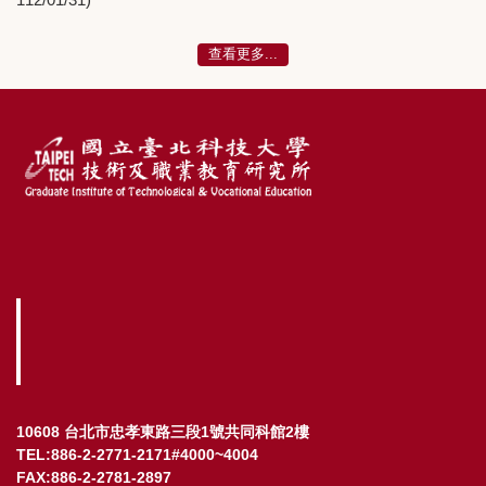
查看更多...
10608 台北市忠孝東路三段1號共同科館2樓
TEL:886-2-2771-2171#4000~4004
FAX:886-2-2781-2897