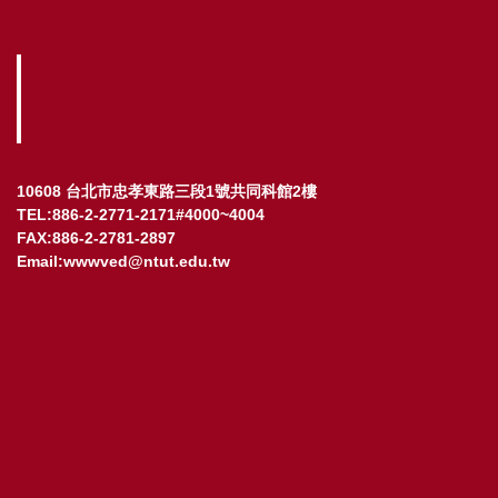
10608 台北市忠孝東路三段1號共同科館2樓
TEL:886-2-2771-2171#4000~4004
FAX:886-2-2781-2897
Email:wwwved@ntut.edu.tw