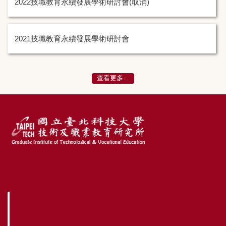
2022技職教育永續發展學術研討會(取消)
2021技職教育永續發展學術研討會
查看更多...