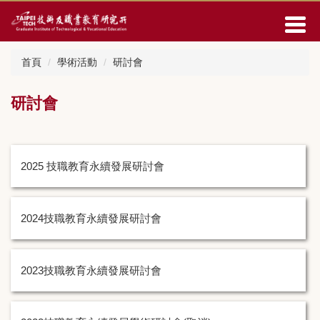
跳
到
主
要
首頁
學術活動
研討會
內
容
區
研討會
2025 技職教育永續發展研討會
2024技職教育永續發展研討會
2023技職教育永續發展研討會