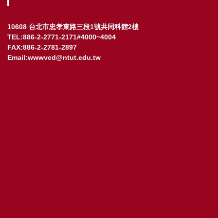
10608 台北市忠孝東路三段1號共同科館2樓
TEL:886-2-2771-2171#4000~4004
FAX:886-2-2781-2897
Email:wwwved@ntut.edu.tw