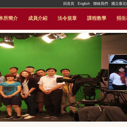
回首頁
English
聯絡我們
國立臺北
本所簡介
成員介紹
法令規章
課程教學
招生