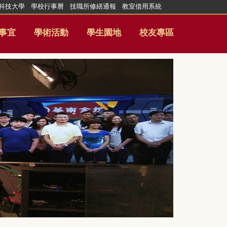
科技大學
學校行事曆
技職所修繕通報
教室借用系統
事宜
學術活動
學生園地
校友專區