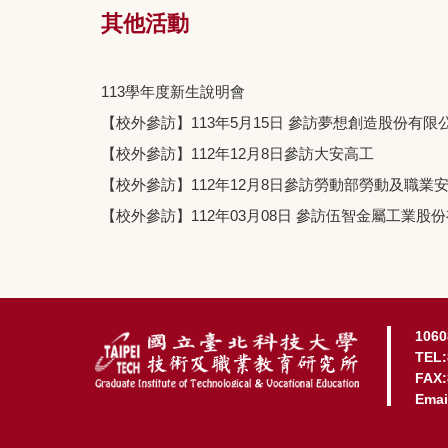
其他活動
113學年度新生說明會
【校外參訪】113年5月15日 參訪夢想創造股份有限
【校外參訪】112年12月8日參訪大安高工
【校外參訪】112年12月8日參訪勞動部勞動及職業
【校外參訪】112年03月08日 參訪伍智金屬工業股
10
TEL:
FAX:
Emai