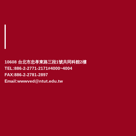
10608 台北市忠孝東路三段1號共同科館2樓
TEL:886-2-2771-2171#4000~4004
FAX:886-2-2781-2897
Email:wwwved@ntut.edu.tw