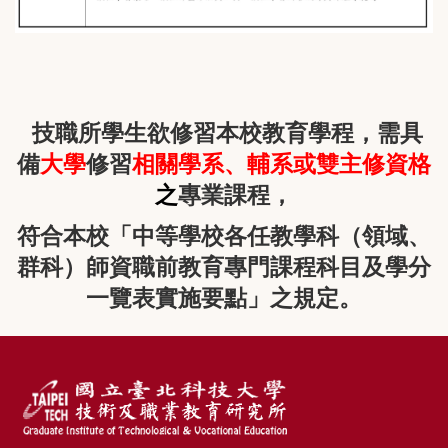
技職所學生欲修習本校教育學程，需具
備
大學
修習
相關學系、輔系或雙主修資格
之
專業課程，
符合本校「中等學校各任教學科（領域、
群科）師資職前教育專門課程科目及學分
一覽表實施要點」之規定。