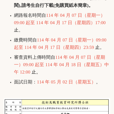
閱)
,請考生自行下載(免購買紙本簡章)。
網路報名時間自
114 年 04 月 07 日（星期一）
09:00 起至 114 年 04 月 17 日（星期四）17:00
止
。
繳費時間自
114 年 04 月 07 日（星期一）09:00
起至 114 年 04 月 17 日（星期四）23:59
止
。
審查資料上傳時間自
114 年 04 月 07 日（星期
一）09:00 起至 114 年 04 月 18 日（星期五）中
午 12:00
止。
面試日期：
114 年 05 月 02 日（星期五）
。